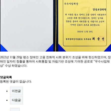
2022년 11월 29일 평소 장애인 고용 친화적 사회 분위기 조성을 위해 헌신하였으며, 장
애인 일자리 창출을 통하여 사회통합 및 자립기반 조성에 기여한 공로로 "우수사업체
상" 수상 하였습니다.
댓글목록
등록된 댓글이 없습니다.
이전글
다음글