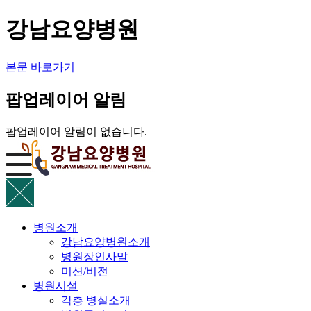
강남요양병원
본문 바로가기
팝업레이어 알림
팝업레이어 알림이 없습니다.
병원소개
강남요양병원소개
병원장인사말
미션/비전
병원시설
각층 병실소개