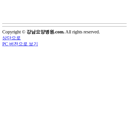
Copyright ©
강남요양병원.com.
All rights reserved.
상단으로
PC 버전으로 보기