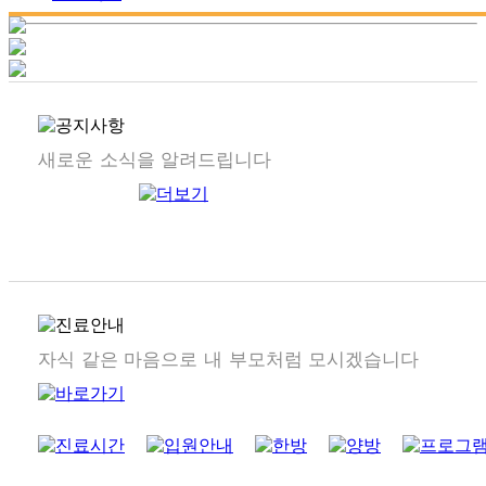
새로운 소식을 알려드립니다
자식 같은 마음으로 내 부모처럼 모시겠습니다