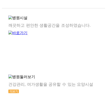
깨끗하고 편안한 생활공간을 조성하였습니다.
건강관리, 여가생활을 공유할 수 있는 요양시설