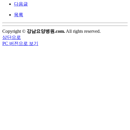
다음글
목록
Copyright ©
강남요양병원.com.
All rights reserved.
상단으로
PC 버전으로 보기