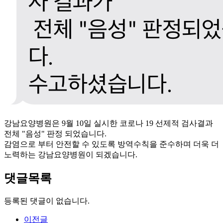
강남요양병원은 9월 10일 실시한 코로나 19 선제적 검사결과
전체 "음성" 판정 되었습니다.
감염으로 부터 안전할 수 있도록 방역수칙을 준수하며 더욱 더
노력하는 강남요양병원이 되겠습니다.
댓글목록
등록된 댓글이 없습니다.
이전글